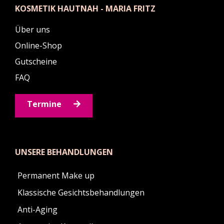
KOSMETIK HAUTNAH - MARIA FRITZ
Über uns
Online-Shop
Gutscheine
FAQ
Termine
UNSERE BEHANDLUNGEN
Permanent Make up
Klassische Gesichtsbehandlungen
Anti-Aging