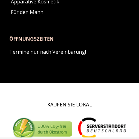
Apparative Kosmetik
Für den Mann
ÖFFNUNGSZEITEN
Termine nur nach Vereinbarung!
KAUFEN SIE LOKAL