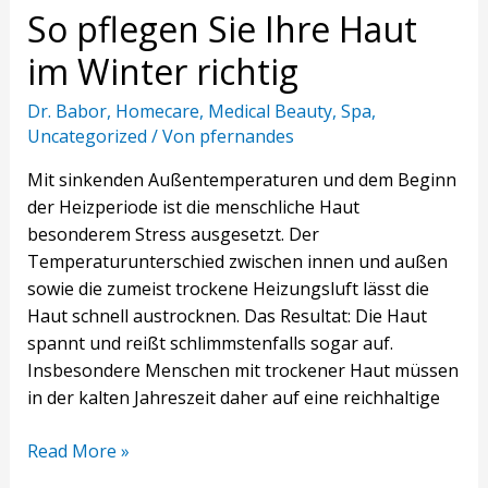
So pflegen Sie Ihre Haut
im Winter richtig
Dr. Babor
,
Homecare
,
Medical Beauty
,
Spa
,
Uncategorized
/ Von
pfernandes
Mit sinkenden Außentemperaturen und dem Beginn
der Heizperiode ist die menschliche Haut
besonderem Stress ausgesetzt. Der
Temperaturunterschied zwischen innen und außen
sowie die zumeist trockene Heizungsluft lässt die
Haut schnell austrocknen. Das Resultat: Die Haut
spannt und reißt schlimmstenfalls sogar auf.
Insbesondere Menschen mit trockener Haut müssen
in der kalten Jahreszeit daher auf eine reichhaltige
Read More »