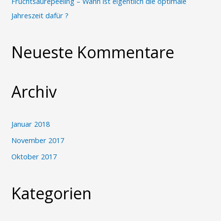
Fruchtsäurepeeling – Wann ist eigentlich die optimale
Jahreszeit dafür ?
Neueste Kommentare
Archiv
Januar 2018
November 2017
Oktober 2017
Kategorien