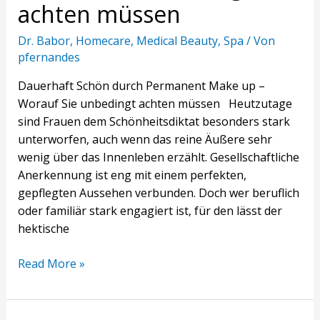
achten müssen
Dr. Babor
,
Homecare
,
Medical Beauty
,
Spa
/ Von
pfernandes
Dauerhaft Schön durch Permanent Make up –
Worauf Sie unbedingt achten müssen Heutzutage
sind Frauen dem Schönheitsdiktat besonders stark
unterworfen, auch wenn das reine Äußere sehr
wenig über das Innenleben erzählt. Gesellschaftliche
Anerkennung ist eng mit einem perfekten,
gepflegten Aussehen verbunden. Doch wer beruflich
oder familiär stark engagiert ist, für den lässt der
hektische
Read More »