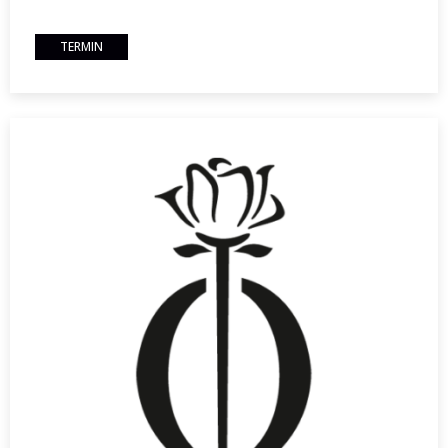
TERMIN