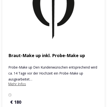
Braut-Make up inkl. Probe-Make up
Probe-Make up Den Kundenwünschen entsprechend wird
ca. 14 Tage vor der Hochzeit ein Probe-Make up
ausgearbeitet…
Mehr Infos
€ 180