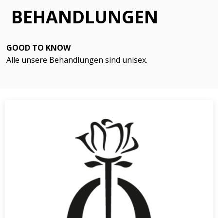
BEHANDLUNGEN
GOOD TO KNOW
Alle unsere Behandlungen sind unisex.