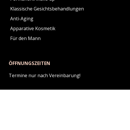
Klassische Gesichtsbehandlungen
Anti-Aging
Apparative Kosmetik
Für den Mann
ÖFFNUNGSZEITEN
Termine nur nach Vereinbarung!
KAUFEN SIE LOKAL