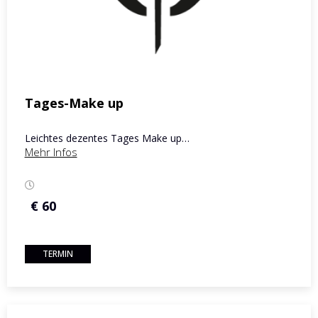
Tages-Make up
Leichtes dezentes Tages Make up…
Mehr Infos
€ 60
TERMIN