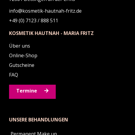
info@kosmetik-hautnah-fritz.de
+49 (0) 7123 / 888 511
KOSMETIK HAUTNAH - MARIA FRITZ
Über uns
Online-Shop
Gutscheine
FAQ
Termine
UNSERE BEHANDLUNGEN
Permanent Make up