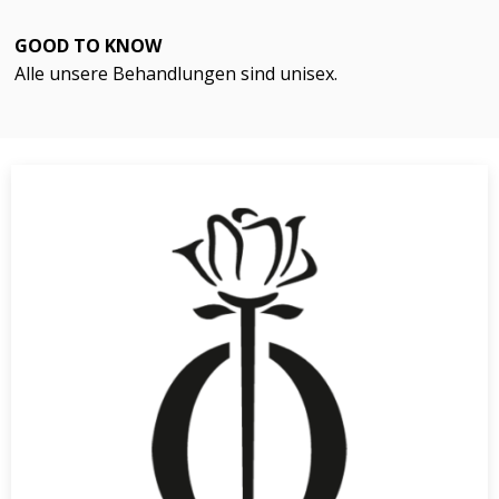
GOOD TO KNOW
Alle unsere Behandlungen sind unisex.