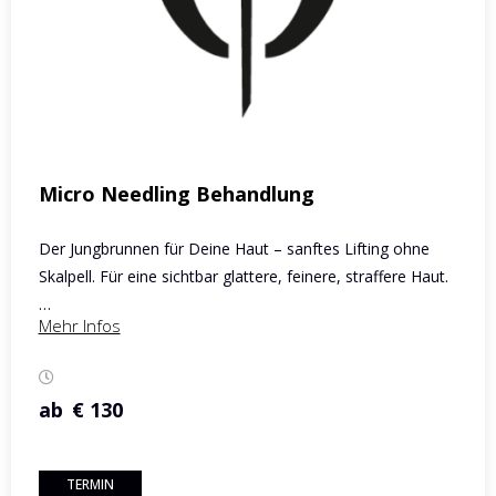
Micro Needling Behandlung
Der Jungbrunnen für Deine Haut – sanftes Lifting ohne
Skalpell. Für eine sichtbar glattere, feinere, straffere Haut.
…
Mehr Infos
ab
€ 130
TERMIN