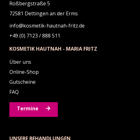
Roßbergstraße 5
72581 Dettingen an der Erms
info@kosmetik-hautnah-fritz.de
+49 (0) 7123 / 888 511
KOSMETIK HAUTNAH - MARIA FRITZ
Über uns
Online-Shop
Gutscheine
FAQ
Termine
UNSERE BEHANDLUNGEN