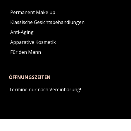
Permanent Make up
Klassische Gesichtsbehandlungen
Anti-Aging
Apparative Kosmetik
Für den Mann
ÖFFNUNGSZEITEN
Termine nur nach Vereinbarung!