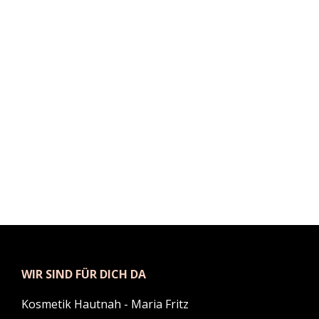
WIR SIND FÜR DICH DA
Kosmetik Hautnah - Maria Fritz