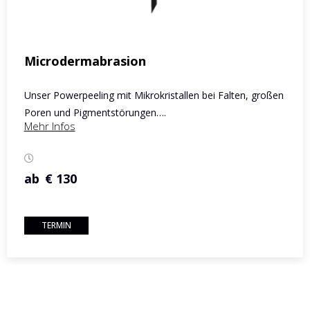
Microdermabrasion
Unser Powerpeeling mit Mikrokristallen bei Falten, großen
Poren und Pigmentstörungen….
Mehr Infos
ab
€ 130
TERMIN