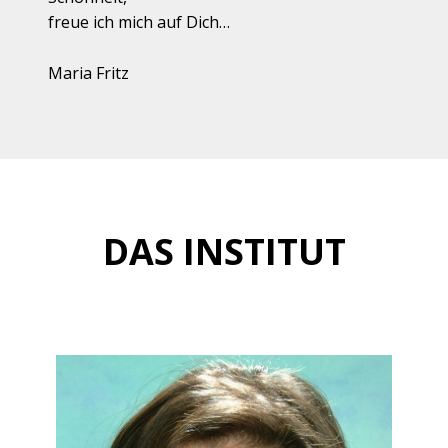
freue ich mich auf Dich…
Maria Fritz
DAS INSTITUT