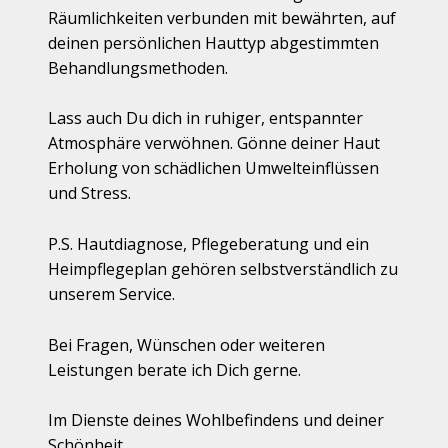
Räumlichkeiten verbunden mit bewährten, auf
deinen persönlichen Hauttyp abgestimmten
Behandlungsmethoden.
Lass auch Du dich in ruhiger, entspannter
Atmosphäre verwöhnen. Gönne deiner Haut
Erholung von schädlichen Umwelteinflüssen
und Stress.
P.S. Hautdiagnose, Pflegeberatung und ein
Heimpflegeplan gehören selbstverständlich zu
unserem Service.
Bei Fragen, Wünschen oder weiteren
Leistungen berate ich Dich gerne.
Im Dienste deines Wohlbefindens und deiner
Schönheit,