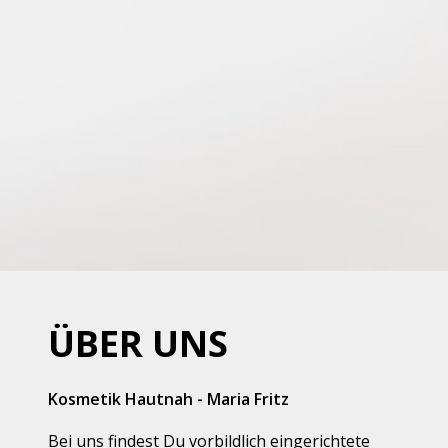
ÜBER UNS
Kosmetik Hautnah - Maria Fritz
Bei uns findest Du vorbildlich eingerichtete