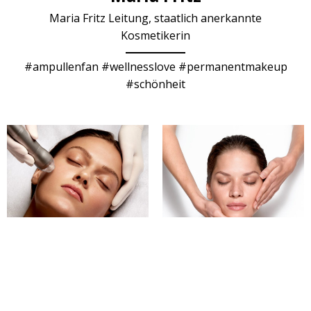
Maria Fritz Leitung, staatlich anerkannte
Kosmetikerin
#ampullenfan #wellnesslove #permanentmakeup
#schönheit