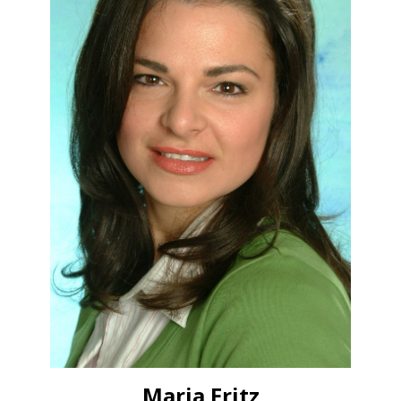
Maria Fritz