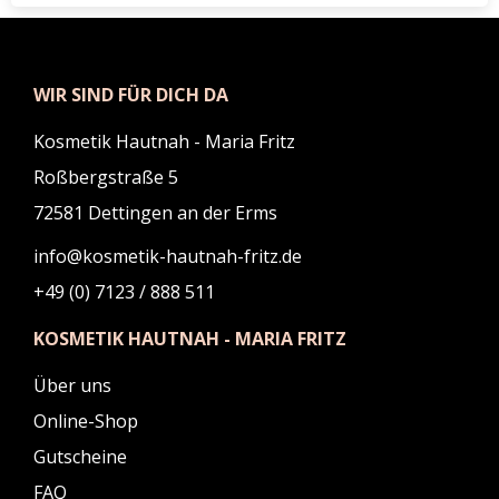
WIR SIND FÜR DICH DA
Kosmetik Hautnah - Maria Fritz
Roßbergstraße 5
72581 Dettingen an der Erms
info@kosmetik-hautnah-fritz.de
+49 (0) 7123 / 888 511
KOSMETIK HAUTNAH - MARIA FRITZ
Über uns
Online-Shop
Gutscheine
FAQ