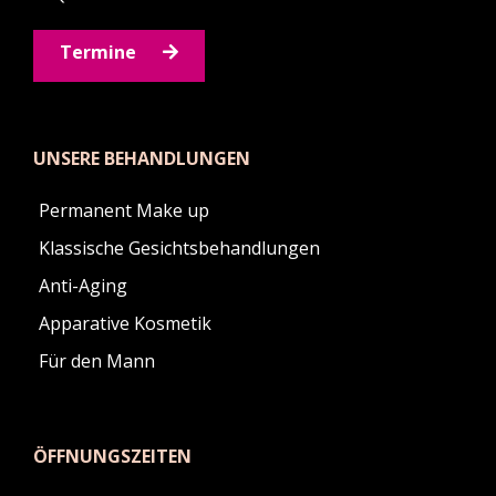
Termine
UNSERE BEHANDLUNGEN
Permanent Make up
Klassische Gesichtsbehandlungen
Anti-Aging
Apparative Kosmetik
Für den Mann
ÖFFNUNGSZEITEN