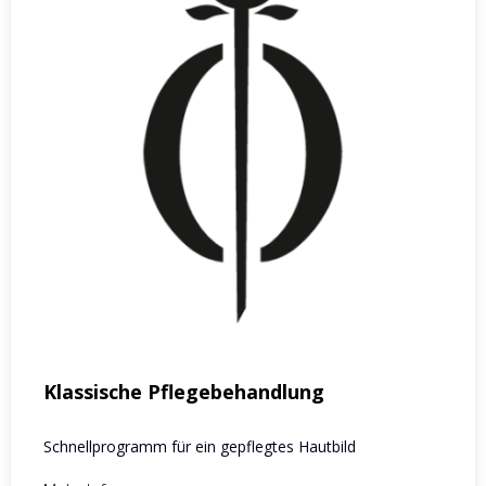
Klassische Pflegebehandlung
Schnellprogramm für ein gepflegtes Hautbild