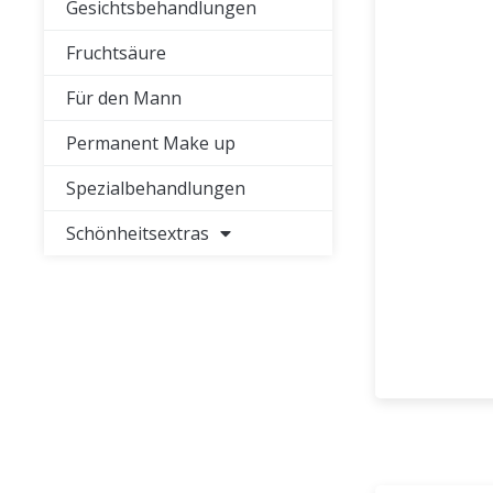
Gesichtsbehandlungen
Fruchtsäure
Für den Mann
Permanent Make up
Spezialbehandlungen
Schönheitsextras