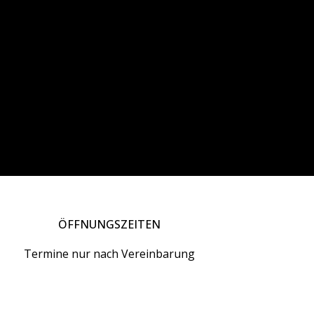
ÖFFNUNGSZEITEN
Termine nur nach Vereinbarung